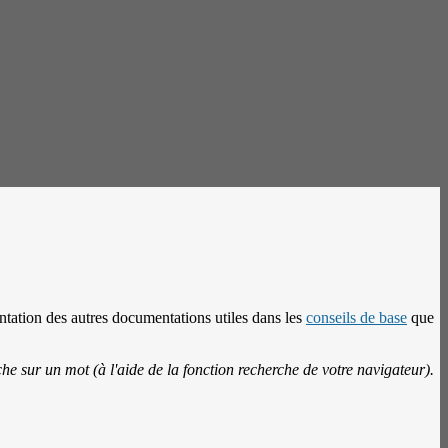
tation des autres documentations utiles dans les
conseils de base
que
 sur un mot (à l'aide de la fonction recherche de votre navigateur).