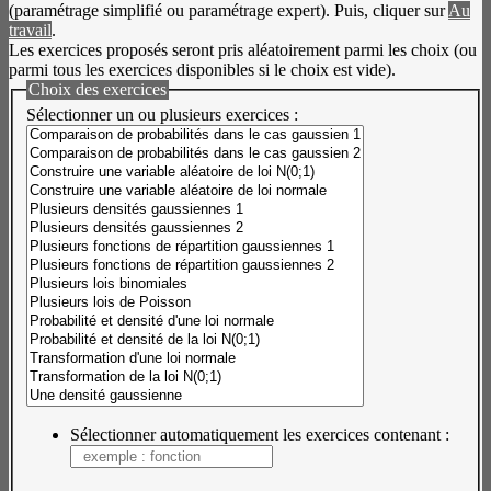
(paramétrage simplifié ou paramétrage expert). Puis, cliquer sur
Au
travail
.
Les exercices proposés seront pris aléatoirement parmi les choix (ou
parmi tous les exercices disponibles si le choix est vide).
Choix des exercices
Sélectionner un ou plusieurs exercices :
Sélectionner automatiquement les exercices contenant :